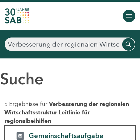
Suche
5 Ergebnisse für
Verbesserung der regionalen
Wirtschaftsstruktur Leitlinie für
regionalbeihilfen
Gemeinschaftsaufgabe