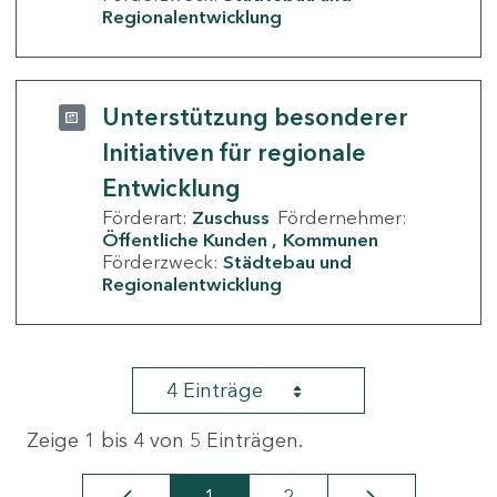
Regionalentwicklung
Unterstützung besonderer
Initiativen für regionale
Entwicklung
Förderart:
Zuschuss
Fördernehmer:
Öffentliche Kunden
Kommunen
Förderzweck:
Städtebau und
Regionalentwicklung
4 Einträge
Zeige 1 bis 4 von 5 Einträgen.