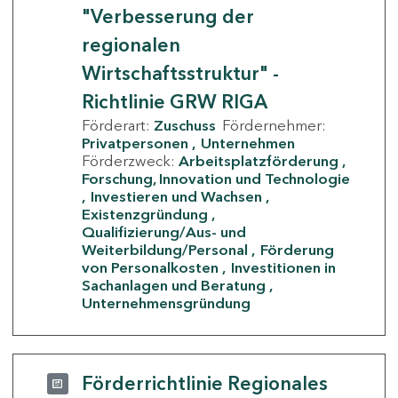
"Verbesserung der
regionalen
Wirtschaftsstruktur" -
Richtlinie GRW RIGA
Förderart:
Zuschuss
Fördernehmer:
Privatpersonen
Unternehmen
Förderzweck:
Arbeitsplatzförderung
Forschung, Innovation und Technologie
Investieren und Wachsen
Existenzgründung
Qualifizierung/Aus- und
Weiterbildung/Personal
Förderung
von Personalkosten
Investitionen in
Sachanlagen und Beratung
Unternehmensgründung
Förderrichtlinie Regionales