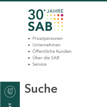
Privatpersonen
Unternehmen
Öffentliche Kunden
Über die SAB
Service
Suche
den