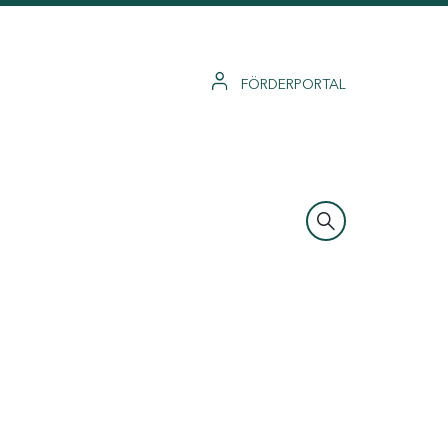
FÖRDERPORTAL