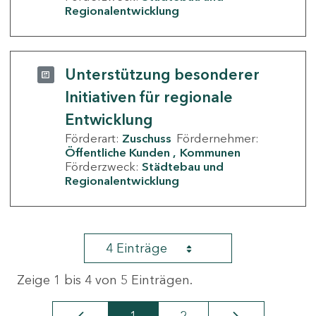
Regionalentwicklung
Unterstützung besonderer
Initiativen für regionale
Entwicklung
Förderart:
Zuschuss
Fördernehmer:
Öffentliche Kunden
Kommunen
Förderzweck:
Städtebau und
Regionalentwicklung
4 Einträge
Zeige 1 bis 4 von 5 Einträgen.