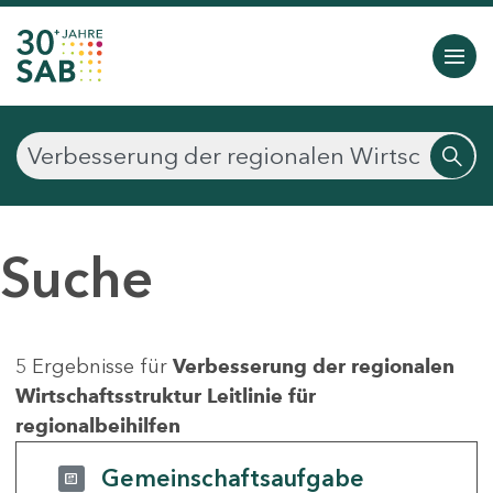
Suche
5 Ergebnisse für
Verbesserung der regionalen
Wirtschaftsstruktur Leitlinie für
regionalbeihilfen
Gemeinschaftsaufgabe