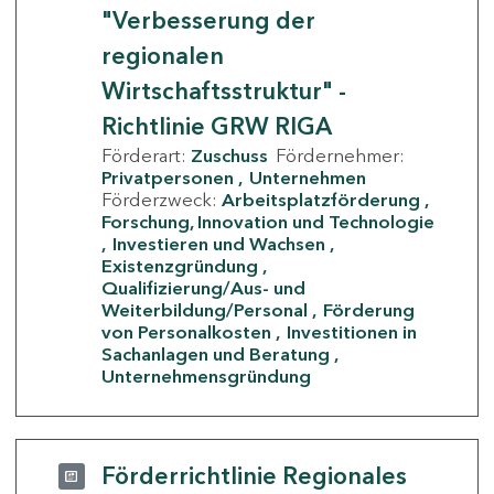
"Verbesserung der
regionalen
Wirtschaftsstruktur" -
Richtlinie GRW RIGA
Förderart:
Zuschuss
Fördernehmer:
Privatpersonen
Unternehmen
Förderzweck:
Arbeitsplatzförderung
Forschung, Innovation und Technologie
Investieren und Wachsen
Existenzgründung
Qualifizierung/Aus- und
Weiterbildung/Personal
Förderung
von Personalkosten
Investitionen in
Sachanlagen und Beratung
Unternehmensgründung
Förderrichtlinie Regionales