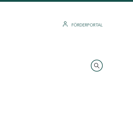
FÖRDERPORTAL