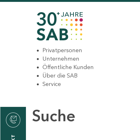
Privatpersonen
Unternehmen
Öffentliche Kunden
Über die SAB
Service
Suche
den