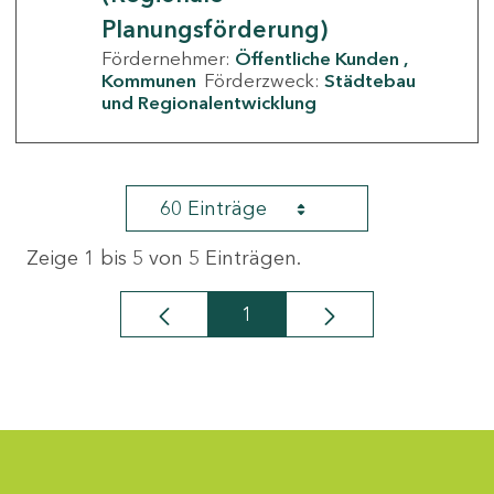
Planungsförderung)
Fördernehmer:
Öffentliche Kunden
Kommunen
Förderzweck:
Städtebau
und Regionalentwicklung
60 Einträge
Zeige 1 bis 5 von 5 Einträgen.
1
Seite