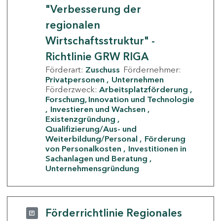
"Verbesserung der
regionalen
Wirtschaftsstruktur" -
Richtlinie GRW RIGA
Förderart:
Zuschuss
Fördernehmer:
Privatpersonen
Unternehmen
Förderzweck:
Arbeitsplatzförderung
Forschung, Innovation und Technologie
Investieren und Wachsen
Existenzgründung
Qualifizierung/Aus- und
Weiterbildung/Personal
Förderung
von Personalkosten
Investitionen in
Sachanlagen und Beratung
Unternehmensgründung
Förderrichtlinie Regionales