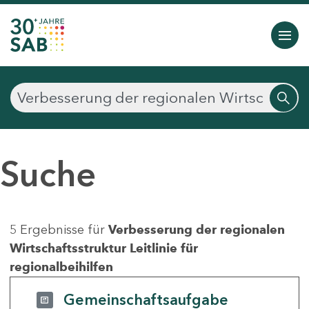
Suche
5 Ergebnisse für
Verbesserung der regionalen
Wirtschaftsstruktur Leitlinie für
regionalbeihilfen
Gemeinschaftsaufgabe