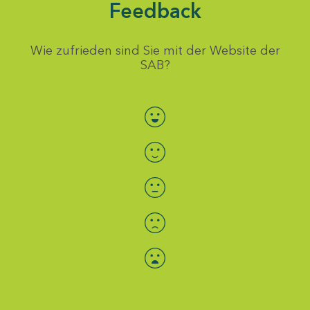
Feedback
Wie zufrieden sind Sie mit der Website der
SAB?
Bewertung auswählen