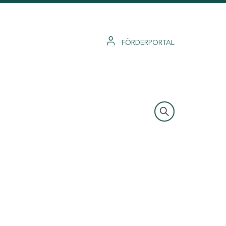
FÖRDERPORTAL