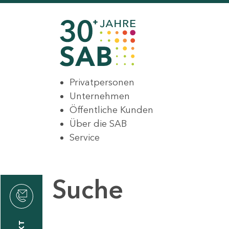
Privatpersonen
Unternehmen
Öffentliche Kunden
Über die SAB
Service
Suche
den