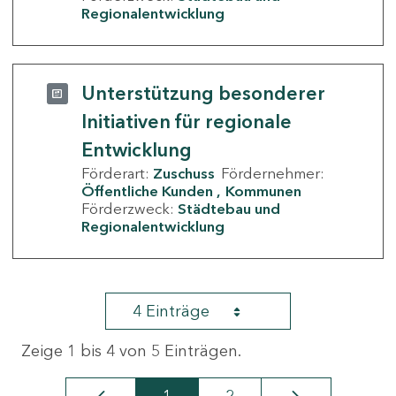
Regionalentwicklung
Unterstützung besonderer
Initiativen für regionale
Entwicklung
Förderart:
Zuschuss
Fördernehmer:
Öffentliche Kunden
Kommunen
Förderzweck:
Städtebau und
Regionalentwicklung
4 Einträge
Zeige 1 bis 4 von 5 Einträgen.