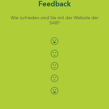
Feedback
Wie zufrieden sind Sie mit der Website der
SAB?
Bewertung auswählen