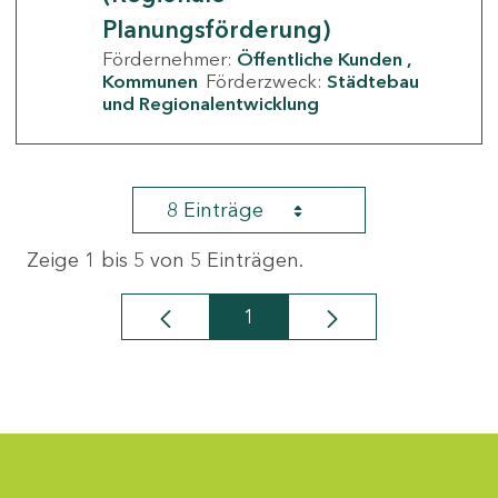
Planungsförderung)
Fördernehmer:
Öffentliche Kunden
Kommunen
Förderzweck:
Städtebau
und Regionalentwicklung
8 Einträge
Zeige 1 bis 5 von 5 Einträgen.
1
Seite