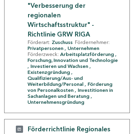
"Verbesserung der
regionalen
Wirtschaftsstruktur" -
Richtlinie GRW RIGA
Förderart:
Zuschuss
Fördernehmer:
Privatpersonen
Unternehmen
Förderzweck:
Arbeitsplatzförderung
Forschung, Innovation und Technologie
Investieren und Wachsen
Existenzgründung
Qualifizierung/Aus- und
Weiterbildung/Personal
Förderung
von Personalkosten
Investitionen in
Sachanlagen und Beratung
Unternehmensgründung
Förderrichtlinie Regionales