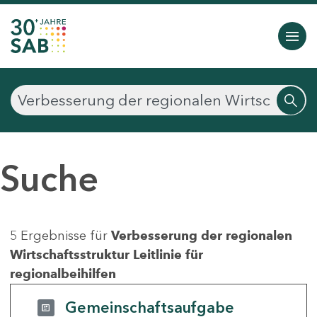
Suche
5 Ergebnisse für
Verbesserung der regionalen
Wirtschaftsstruktur Leitlinie für
regionalbeihilfen
Gemeinschaftsaufgabe