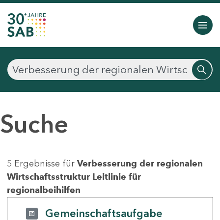
Suche
5 Ergebnisse für
Verbesserung der regionalen
Wirtschaftsstruktur Leitlinie für
regionalbeihilfen
Gemeinschaftsaufgabe