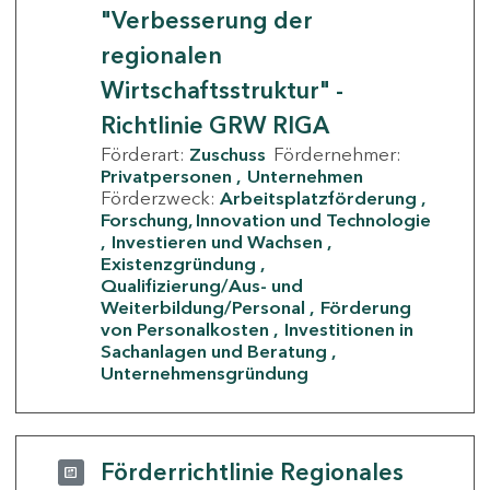
"Verbesserung der
regionalen
Wirtschaftsstruktur" -
Richtlinie GRW RIGA
Förderart:
Zuschuss
Fördernehmer:
Privatpersonen
Unternehmen
Förderzweck:
Arbeitsplatzförderung
Forschung, Innovation und Technologie
Investieren und Wachsen
Existenzgründung
Qualifizierung/Aus- und
Weiterbildung/Personal
Förderung
von Personalkosten
Investitionen in
Sachanlagen und Beratung
Unternehmensgründung
Förderrichtlinie Regionales