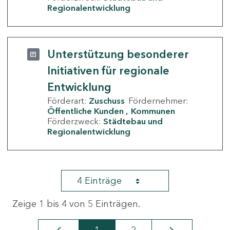
Regionalentwicklung
Unterstützung besonderer
Initiativen für regionale
Entwicklung
Förderart:
Zuschuss
Fördernehmer:
Öffentliche Kunden
Kommunen
Förderzweck:
Städtebau und
Regionalentwicklung
4 Einträge
Zeige 1 bis 4 von 5 Einträgen.