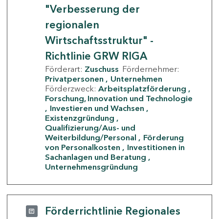
"Verbesserung der
regionalen
Wirtschaftsstruktur" -
Richtlinie GRW RIGA
Förderart:
Zuschuss
Fördernehmer:
Privatpersonen
Unternehmen
Förderzweck:
Arbeitsplatzförderung
Forschung, Innovation und Technologie
Investieren und Wachsen
Existenzgründung
Qualifizierung/Aus- und
Weiterbildung/Personal
Förderung
von Personalkosten
Investitionen in
Sachanlagen und Beratung
Unternehmensgründung
Förderrichtlinie Regionales