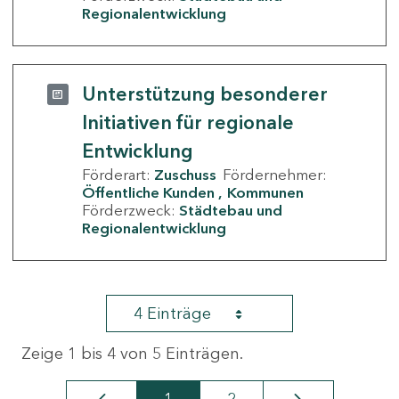
Regionalentwicklung
Unterstützung besonderer
Initiativen für regionale
Entwicklung
Förderart:
Zuschuss
Fördernehmer:
Öffentliche Kunden
Kommunen
Förderzweck:
Städtebau und
Regionalentwicklung
4 Einträge
Zeige 1 bis 4 von 5 Einträgen.