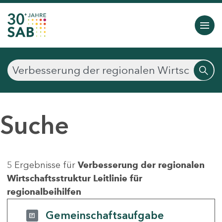
Suche
5 Ergebnisse für
Verbesserung der regionalen
Wirtschaftsstruktur Leitlinie für
regionalbeihilfen
Gemeinschaftsaufgabe