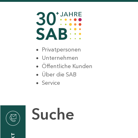
Privatpersonen
Unternehmen
Öffentliche Kunden
Über die SAB
Service
Suche
den