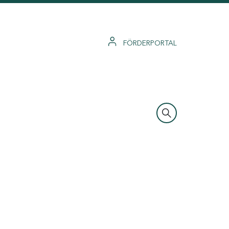
FÖRDERPORTAL