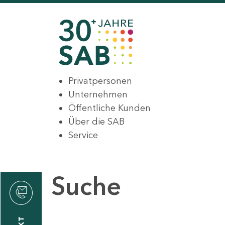
Privatpersonen
Unternehmen
Öffentliche Kunden
Über die SAB
Service
Suche
den