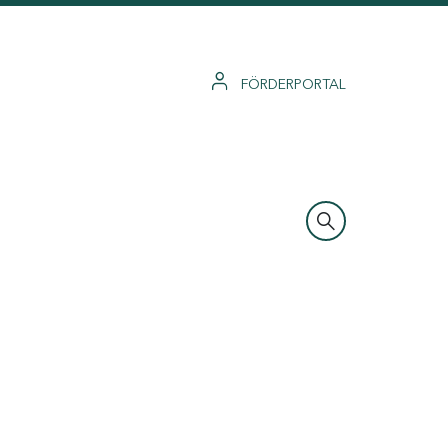
FÖRDERPORTAL