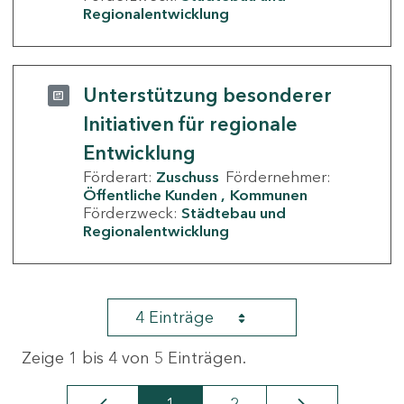
Regionalentwicklung
Unterstützung besonderer
Initiativen für regionale
Entwicklung
Förderart:
Zuschuss
Fördernehmer:
Öffentliche Kunden
Kommunen
Förderzweck:
Städtebau und
Regionalentwicklung
4 Einträge
Zeige 1 bis 4 von 5 Einträgen.