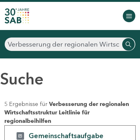
Suche
5 Ergebnisse für
Verbesserung der regionalen
Wirtschaftsstruktur Leitlinie für
regionalbeihilfen
Gemeinschaftsaufgabe