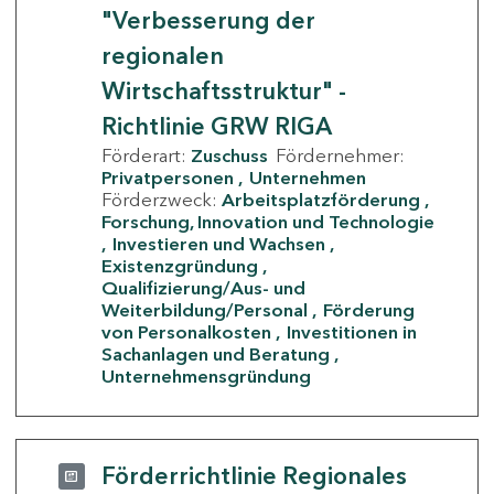
"Verbesserung der
regionalen
Wirtschaftsstruktur" -
Richtlinie GRW RIGA
Förderart:
Zuschuss
Fördernehmer:
Privatpersonen
Unternehmen
Förderzweck:
Arbeitsplatzförderung
Forschung, Innovation und Technologie
Investieren und Wachsen
Existenzgründung
Qualifizierung/Aus- und
Weiterbildung/Personal
Förderung
von Personalkosten
Investitionen in
Sachanlagen und Beratung
Unternehmensgründung
Förderrichtlinie Regionales