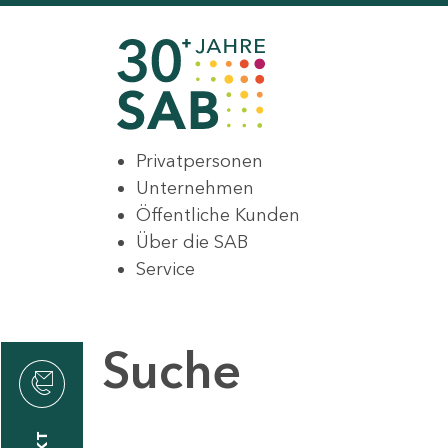
Privatpersonen
Unternehmen
Öffentliche Kunden
Über die SAB
Service
Suche
den