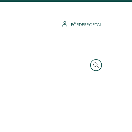
FÖRDERPORTAL