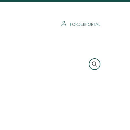
FÖRDERPORTAL