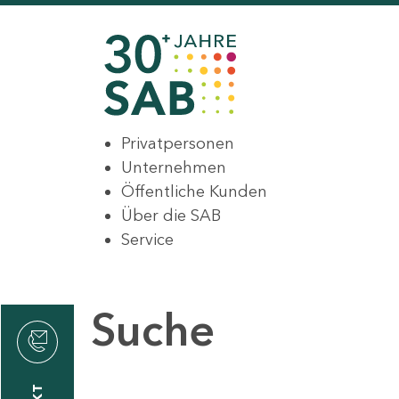
Privatpersonen
Unternehmen
Öffentliche Kunden
Über die SAB
Service
Suche
den