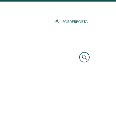
FÖRDERPORTAL