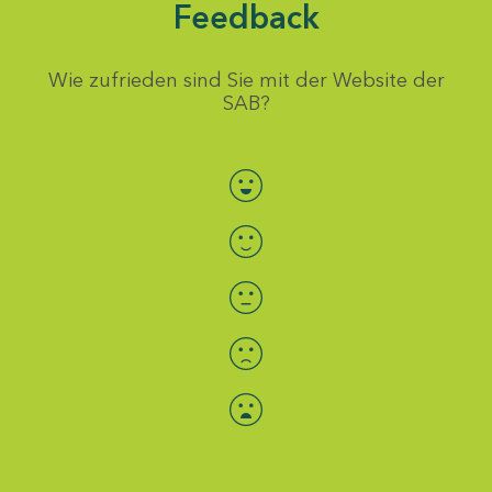
Feedback
Wie zufrieden sind Sie mit der Website der
SAB?
Bewertung auswählen