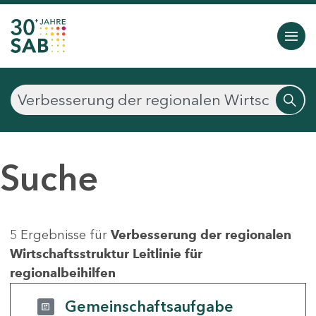
Suche
5 Ergebnisse für
Verbesserung der regionalen
Wirtschaftsstruktur Leitlinie für
regionalbeihilfen
Gemeinschaftsaufgabe