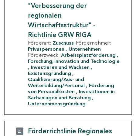
"Verbesserung der
regionalen
Wirtschaftsstruktur" -
Richtlinie GRW RIGA
Förderart:
Zuschuss
Fördernehmer:
Privatpersonen
Unternehmen
Förderzweck:
Arbeitsplatzförderung
Forschung, Innovation und Technologie
Investieren und Wachsen
Existenzgründung
Qualifizierung/Aus- und
Weiterbildung/Personal
Förderung
von Personalkosten
Investitionen in
Sachanlagen und Beratung
Unternehmensgründung
Förderrichtlinie Regionales