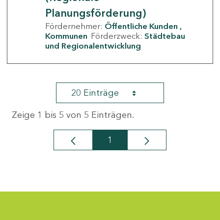
Planungsförderung)
Fördernehmer:
Öffentliche Kunden
Kommunen
Förderzweck:
Städtebau
und Regionalentwicklung
20 Einträge
Zeige 1 bis 5 von 5 Einträgen.
1
Seite