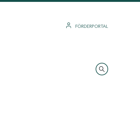
FÖRDERPORTAL