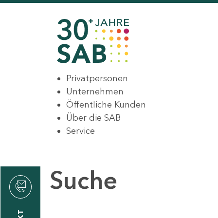
Privatpersonen
Unternehmen
Öffentliche Kunden
Über die SAB
Service
Suche
den