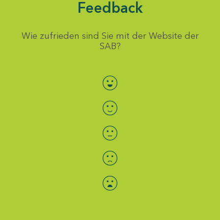
Feedback
Wie zufrieden sind Sie mit der Website der
SAB?
Bewertung auswählen