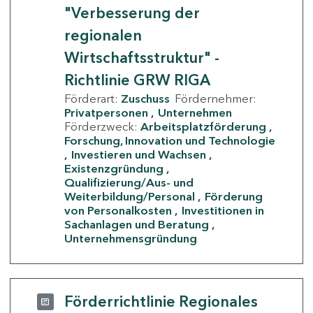
"Verbesserung der
regionalen
Wirtschaftsstruktur" -
Richtlinie GRW RIGA
Förderart:
Zuschuss
Fördernehmer:
Privatpersonen
Unternehmen
Förderzweck:
Arbeitsplatzförderung
Forschung, Innovation und Technologie
Investieren und Wachsen
Existenzgründung
Qualifizierung/Aus- und
Weiterbildung/Personal
Förderung
von Personalkosten
Investitionen in
Sachanlagen und Beratung
Unternehmensgründung
Förderrichtlinie Regionales