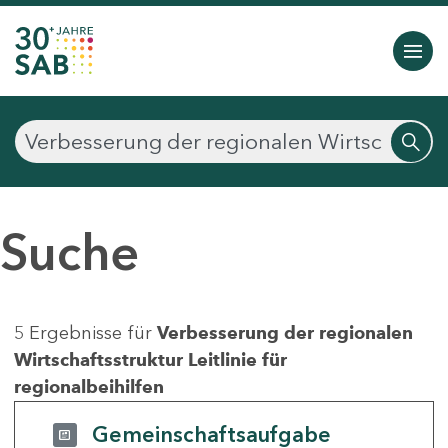
Suche
5 Ergebnisse für
Verbesserung der regionalen
Wirtschaftsstruktur Leitlinie für
regionalbeihilfen
Gemeinschaftsaufgabe