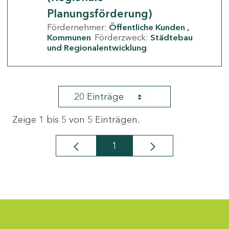
Planungsförderung)
Fördernehmer:
Öffentliche Kunden
Kommunen
Förderzweck:
Städtebau
und Regionalentwicklung
20 Einträge
Zeige 1 bis 5 von 5 Einträgen.
1
Seite