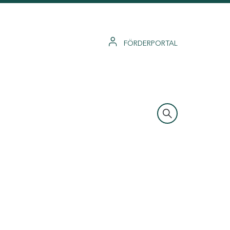
FÖRDERPORTAL