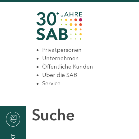
Privatpersonen
Unternehmen
Öffentliche Kunden
Über die SAB
Service
Suche
den