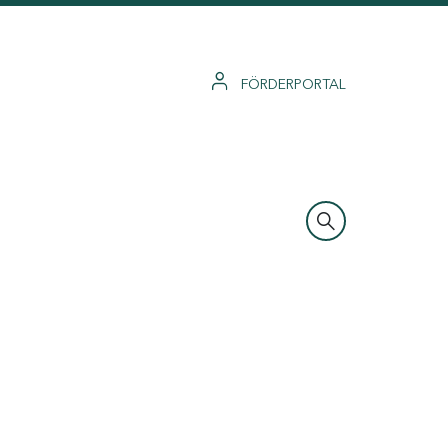
FÖRDERPORTAL