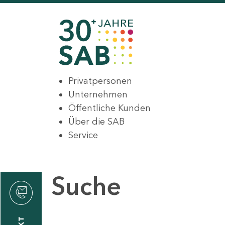
Privatpersonen
Unternehmen
Öffentliche Kunden
Über die SAB
Service
Suche
den