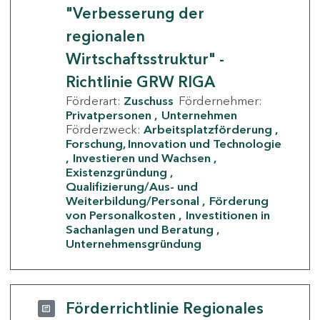
"Verbesserung der
regionalen
Wirtschaftsstruktur" -
Richtlinie GRW RIGA
Förderart:
Zuschuss
Fördernehmer:
Privatpersonen
Unternehmen
Förderzweck:
Arbeitsplatzförderung
Forschung, Innovation und Technologie
Investieren und Wachsen
Existenzgründung
Qualifizierung/Aus- und
Weiterbildung/Personal
Förderung
von Personalkosten
Investitionen in
Sachanlagen und Beratung
Unternehmensgründung
Förderrichtlinie Regionales