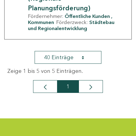
Planungsförderung)
Fördernehmer:
Öffentliche Kunden
Kommunen
Förderzweck:
Städtebau
und Regionalentwicklung
40 Einträge
Zeige 1 bis 5 von 5 Einträgen.
1
Seite