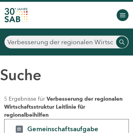
Suche
5 Ergebnisse für
Verbesserung der regionalen
Wirtschaftsstruktur Leitlinie für
regionalbeihilfen
Gemeinschaftsaufgabe