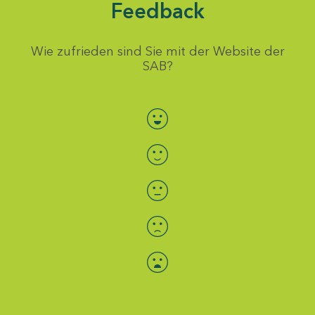
Feedback
Wie zufrieden sind Sie mit der Website der
SAB?
Bewertung auswählen