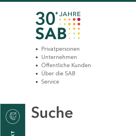
Privatpersonen
Unternehmen
Öffentliche Kunden
Über die SAB
Service
Suche
den