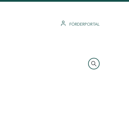
FÖRDERPORTAL