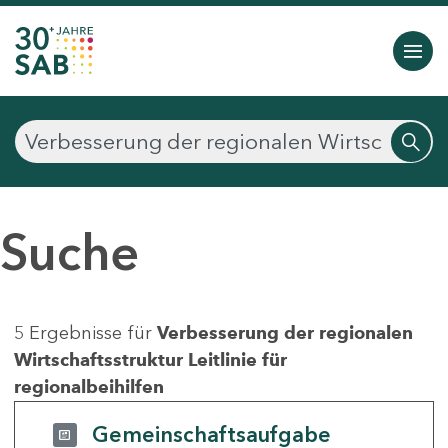
Suche
5 Ergebnisse für
Verbesserung der regionalen
Wirtschaftsstruktur Leitlinie für
regionalbeihilfen
Gemeinschaftsaufgabe