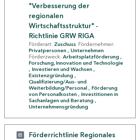
"Verbesserung der
regionalen
Wirtschaftsstruktur" -
Richtlinie GRW RIGA
Förderart:
Zuschuss
Fördernehmer:
Privatpersonen
Unternehmen
Förderzweck:
Arbeitsplatzförderung
Forschung, Innovation und Technologie
Investieren und Wachsen
Existenzgründung
Qualifizierung/Aus- und
Weiterbildung/Personal
Förderung
von Personalkosten
Investitionen in
Sachanlagen und Beratung
Unternehmensgründung
Förderrichtlinie Regionales