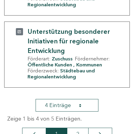
Regionalentwicklung
Unterstützung besonderer
Initiativen für regionale
Entwicklung
Förderart:
Zuschuss
Fördernehmer:
Öffentliche Kunden
Kommunen
Förderzweck:
Städtebau und
Regionalentwicklung
4 Einträge
Zeige 1 bis 4 von 5 Einträgen.