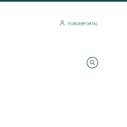
FÖRDERPORTAL