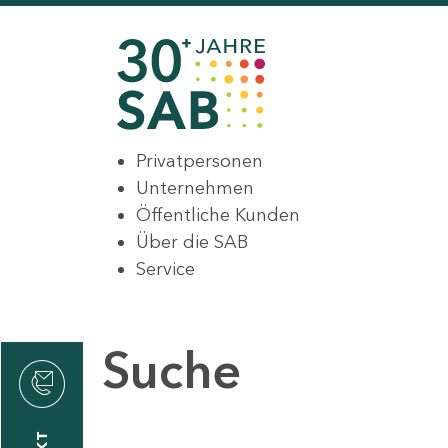
Privatpersonen
Unternehmen
Öffentliche Kunden
Über die SAB
Service
Suche
den