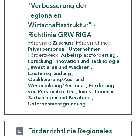
"Verbesserung der
regionalen
Wirtschaftsstruktur" -
Richtlinie GRW RIGA
Förderart:
Zuschuss
Fördernehmer:
Privatpersonen
Unternehmen
Förderzweck:
Arbeitsplatzförderung
Forschung, Innovation und Technologie
Investieren und Wachsen
Existenzgründung
Qualifizierung/Aus- und
Weiterbildung/Personal
Förderung
von Personalkosten
Investitionen in
Sachanlagen und Beratung
Unternehmensgründung
Förderrichtlinie Regionales