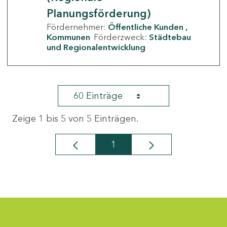
Planungsförderung)
Fördernehmer:
Öffentliche Kunden
Kommunen
Förderzweck:
Städtebau
und Regionalentwicklung
60 Einträge
Zeige 1 bis 5 von 5 Einträgen.
1
Seite