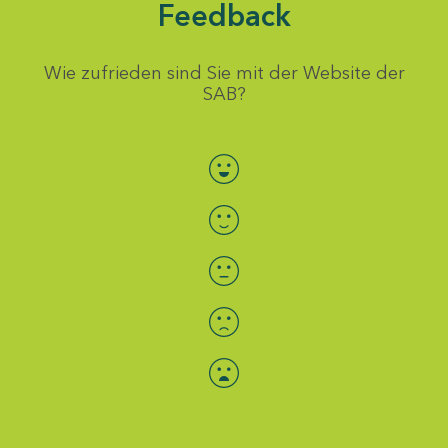
Feedback
Wie zufrieden sind Sie mit der Website der
SAB?
Bewertung auswählen