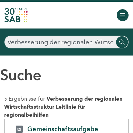
Suche
5 Ergebnisse für
Verbesserung der regionalen
Wirtschaftsstruktur Leitlinie für
regionalbeihilfen
Gemeinschaftsaufgabe