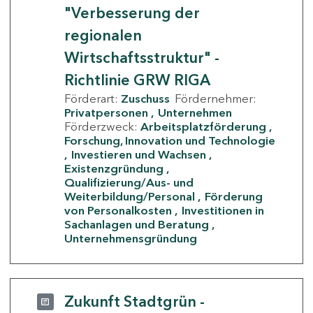
"Verbesserung der
regionalen
Wirtschaftsstruktur" -
Richtlinie GRW RIGA
Förderart:
Zuschuss
Fördernehmer:
Privatpersonen
Unternehmen
Förderzweck:
Arbeitsplatzförderung
Forschung, Innovation und Technologie
Investieren und Wachsen
Existenzgründung
Qualifizierung/Aus- und
Weiterbildung/Personal
Förderung
von Personalkosten
Investitionen in
Sachanlagen und Beratung
Unternehmensgründung
Zukunft Stadtgrün -