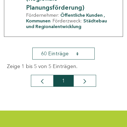
Planungsförderung)
Fördernehmer:
Öffentliche Kunden
Kommunen
Förderzweck:
Städtebau
und Regionalentwicklung
60 Einträge
Zeige 1 bis 5 von 5 Einträgen.
1
Seite