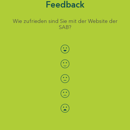
Feedback
Wie zufrieden sind Sie mit der Website der
SAB?
Bewertung auswählen