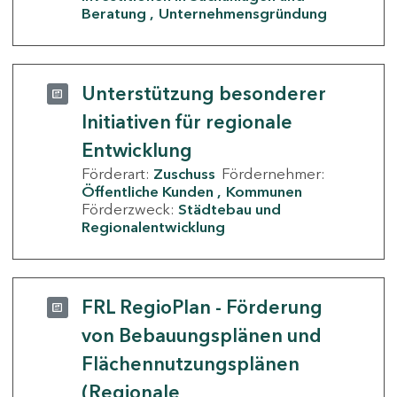
Beratung
Unternehmensgründung
Unterstützung besonderer
Initiativen für regionale
Entwicklung
Förderart:
Zuschuss
Fördernehmer:
Öffentliche Kunden
Kommunen
Förderzweck:
Städtebau und
Regionalentwicklung
FRL RegioPlan - Förderung
von Bebauungsplänen und
Flächennutzungsplänen
(Regionale