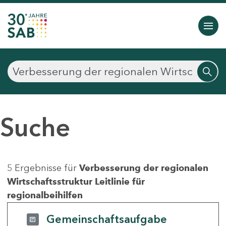
Suche
5 Ergebnisse für
Verbesserung der regionalen
Wirtschaftsstruktur Leitlinie für
regionalbeihilfen
Gemeinschaftsaufgabe