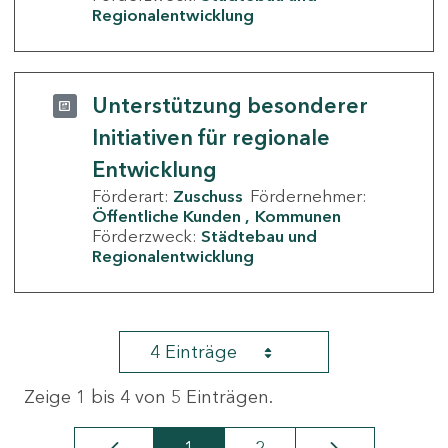
Regionalentwicklung
Unterstützung besonderer
Initiativen für regionale
Entwicklung
Förderart:
Zuschuss
Fördernehmer:
Öffentliche Kunden
Kommunen
Förderzweck:
Städtebau und
Regionalentwicklung
4 Einträge
Zeige 1 bis 4 von 5 Einträgen.