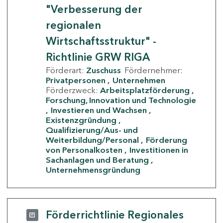
"Verbesserung der
regionalen
Wirtschaftsstruktur" -
Richtlinie GRW RIGA
Förderart:
Zuschuss
Fördernehmer:
Privatpersonen
Unternehmen
Förderzweck:
Arbeitsplatzförderung
Forschung, Innovation und Technologie
Investieren und Wachsen
Existenzgründung
Qualifizierung/Aus- und
Weiterbildung/Personal
Förderung
von Personalkosten
Investitionen in
Sachanlagen und Beratung
Unternehmensgründung
Förderrichtlinie Regionales