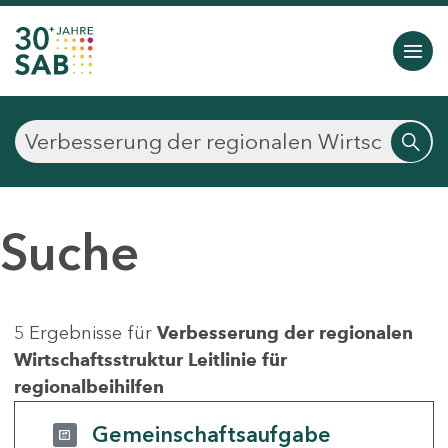
Suche
5 Ergebnisse für
Verbesserung der regionalen
Wirtschaftsstruktur Leitlinie für
regionalbeihilfen
Gemeinschaftsaufgabe