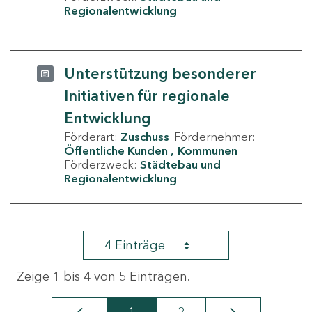
Regionalentwicklung
Unterstützung besonderer
Initiativen für regionale
Entwicklung
Förderart:
Zuschuss
Fördernehmer:
Öffentliche Kunden
Kommunen
Förderzweck:
Städtebau und
Regionalentwicklung
4 Einträge
Zeige 1 bis 4 von 5 Einträgen.