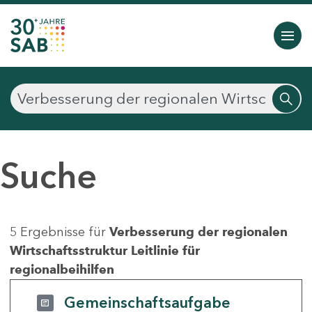
Suche
5 Ergebnisse für
Verbesserung der regionalen
Wirtschaftsstruktur Leitlinie für
regionalbeihilfen
Gemeinschaftsaufgabe