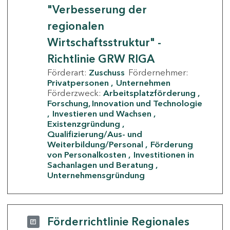
"Verbesserung der
regionalen
Wirtschaftsstruktur" -
Richtlinie GRW RIGA
Förderart:
Zuschuss
Fördernehmer:
Privatpersonen
Unternehmen
Förderzweck:
Arbeitsplatzförderung
Forschung, Innovation und Technologie
Investieren und Wachsen
Existenzgründung
Qualifizierung/Aus- und
Weiterbildung/Personal
Förderung
von Personalkosten
Investitionen in
Sachanlagen und Beratung
Unternehmensgründung
Förderrichtlinie Regionales