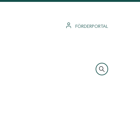
FÖRDERPORTAL