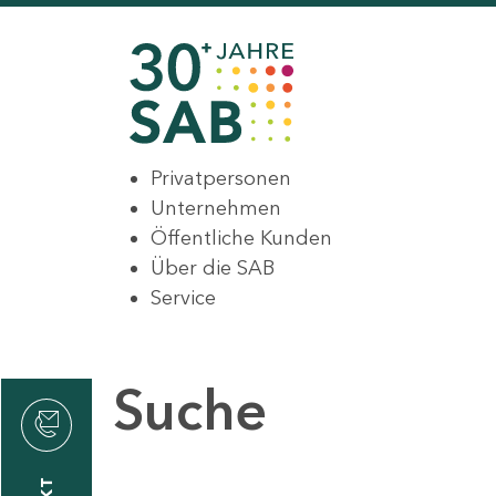
Privatpersonen
Unternehmen
Öffentliche Kunden
Über die SAB
Service
Suche
den