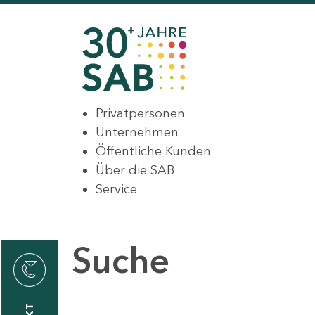
Privatpersonen
Unternehmen
Öffentliche Kunden
Über die SAB
Service
Suche
den