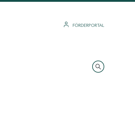
FÖRDERPORTAL