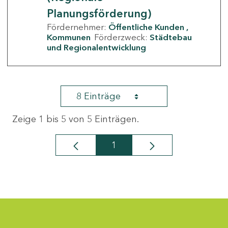
Planungsförderung)
Fördernehmer:
Öffentliche Kunden
Kommunen
Förderzweck:
Städtebau
und Regionalentwicklung
8 Einträge
Zeige 1 bis 5 von 5 Einträgen.
1
Seite