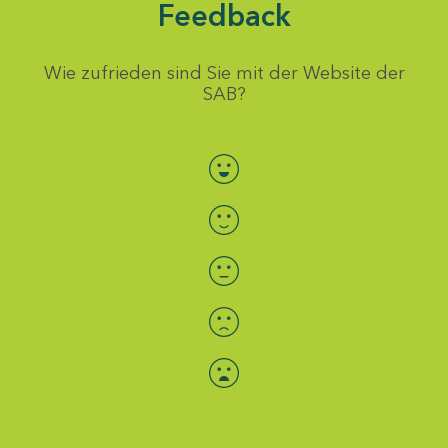
Feedback
Wie zufrieden sind Sie mit der Website der
SAB?
Bewertung auswählen