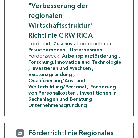
"Verbesserung der
regionalen
Wirtschaftsstruktur" -
Richtlinie GRW RIGA
Förderart:
Zuschuss
Fördernehmer:
Privatpersonen
Unternehmen
Förderzweck:
Arbeitsplatzförderung
Forschung, Innovation und Technologie
Investieren und Wachsen
Existenzgründung
Qualifizierung/Aus- und
Weiterbildung/Personal
Förderung
von Personalkosten
Investitionen in
Sachanlagen und Beratung
Unternehmensgründung
Förderrichtlinie Regionales