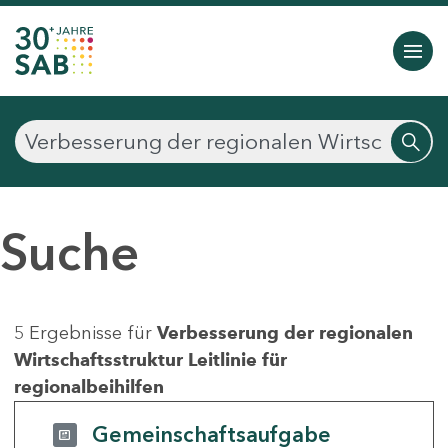
Suche
5 Ergebnisse für
Verbesserung der regionalen
Wirtschaftsstruktur Leitlinie für
regionalbeihilfen
Gemeinschaftsaufgabe