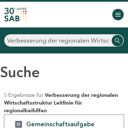
Suche
5 Ergebnisse für
Verbesserung der regionalen
Wirtschaftsstruktur Leitlinie für
regionalbeihilfen
Gemeinschaftsaufgabe