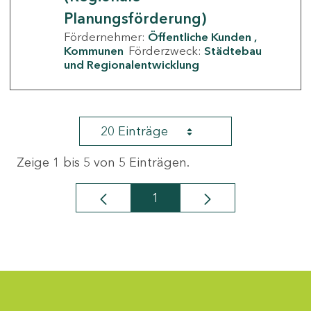
Planungsförderung)
Fördernehmer:
Öffentliche Kunden
Kommunen
Förderzweck:
Städtebau
und Regionalentwicklung
20 Einträge
Zeige 1 bis 5 von 5 Einträgen.
1
Seite