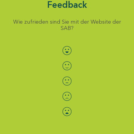
Feedback
Wie zufrieden sind Sie mit der Website der
SAB?
Bewertung auswählen