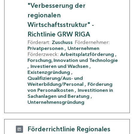
"Verbesserung der
regionalen
Wirtschaftsstruktur" -
Richtlinie GRW RIGA
Förderart:
Zuschuss
Fördernehmer:
Privatpersonen
Unternehmen
Förderzweck:
Arbeitsplatzförderung
Forschung, Innovation und Technologie
Investieren und Wachsen
Existenzgründung
Qualifizierung/Aus- und
Weiterbildung/Personal
Förderung
von Personalkosten
Investitionen in
Sachanlagen und Beratung
Unternehmensgründung
Förderrichtlinie Regionales