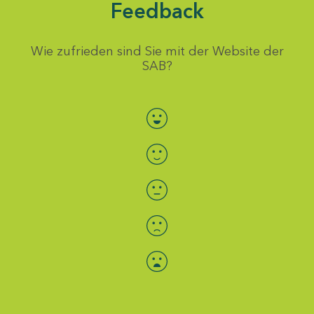
Feedback
Wie zufrieden sind Sie mit der Website der
SAB?
Bewertung auswählen