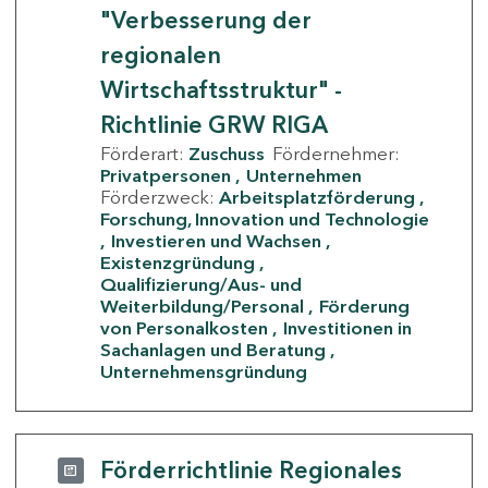
"Verbesserung der
regionalen
Wirtschaftsstruktur" -
Richtlinie GRW RIGA
Förderart:
Zuschuss
Fördernehmer:
Privatpersonen
Unternehmen
Förderzweck:
Arbeitsplatzförderung
Forschung, Innovation und Technologie
Investieren und Wachsen
Existenzgründung
Qualifizierung/Aus- und
Weiterbildung/Personal
Förderung
von Personalkosten
Investitionen in
Sachanlagen und Beratung
Unternehmensgründung
Förderrichtlinie Regionales