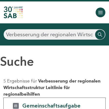
Suche
5 Ergebnisse für
Verbesserung der regionalen
Wirtschaftsstruktur Leitlinie für
regionalbeihilfen
Gemeinschaftsaufgabe