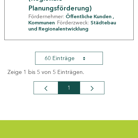
Planungsförderung)
Fördernehmer:
Öffentliche Kunden
Kommunen
Förderzweck:
Städtebau
und Regionalentwicklung
60 Einträge
Zeige 1 bis 5 von 5 Einträgen.
1
Seite