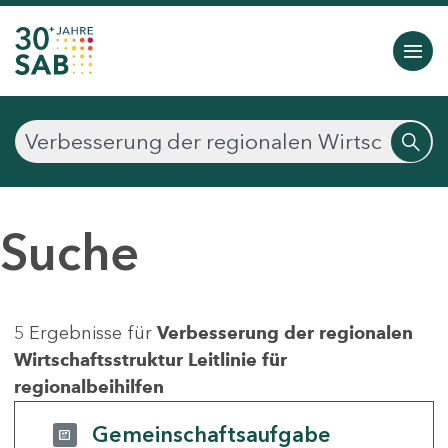
Suche
5 Ergebnisse für
Verbesserung der regionalen
Wirtschaftsstruktur Leitlinie für
regionalbeihilfen
Gemeinschaftsaufgabe