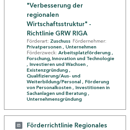
"Verbesserung der
regionalen
Wirtschaftsstruktur" -
Richtlinie GRW RIGA
Förderart:
Zuschuss
Fördernehmer:
Privatpersonen
Unternehmen
Förderzweck:
Arbeitsplatzförderung
Forschung, Innovation und Technologie
Investieren und Wachsen
Existenzgründung
Qualifizierung/Aus- und
Weiterbildung/Personal
Förderung
von Personalkosten
Investitionen in
Sachanlagen und Beratung
Unternehmensgründung
Förderrichtlinie Regionales