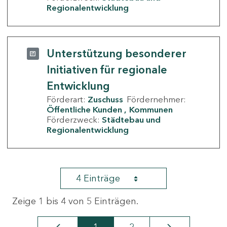
Regionalentwicklung
Unterstützung besonderer
Initiativen für regionale
Entwicklung
Förderart:
Zuschuss
Fördernehmer:
Öffentliche Kunden
Kommunen
Förderzweck:
Städtebau und
Regionalentwicklung
4 Einträge
Zeige 1 bis 4 von 5 Einträgen.