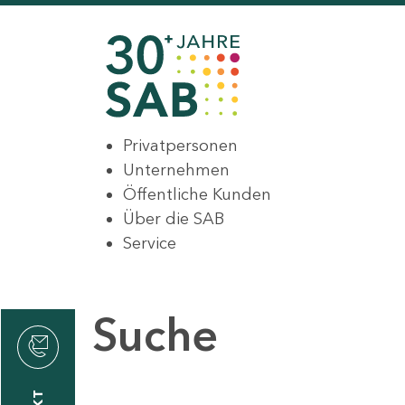
Privatpersonen
Unternehmen
Öffentliche Kunden
Über die SAB
Service
Suche
den