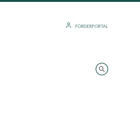
FÖRDERPORTAL