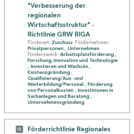
"Verbesserung der
regionalen
Wirtschaftsstruktur" -
Richtlinie GRW RIGA
Förderart:
Zuschuss
Fördernehmer:
Privatpersonen
Unternehmen
Förderzweck:
Arbeitsplatzförderung
Forschung, Innovation und Technologie
Investieren und Wachsen
Existenzgründung
Qualifizierung/Aus- und
Weiterbildung/Personal
Förderung
von Personalkosten
Investitionen in
Sachanlagen und Beratung
Unternehmensgründung
Förderrichtlinie Regionales