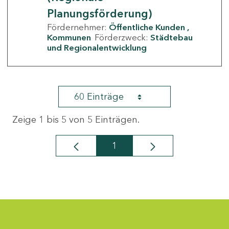
Planungsförderung)
Fördernehmer:
Öffentliche Kunden
Kommunen
Förderzweck:
Städtebau
und Regionalentwicklung
60 Einträge
Zeige 1 bis 5 von 5 Einträgen.
1
Seite