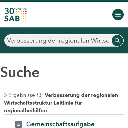
Suche
5 Ergebnisse für
Verbesserung der regionalen
Wirtschaftsstruktur Leitlinie für
regionalbeihilfen
Gemeinschaftsaufgabe