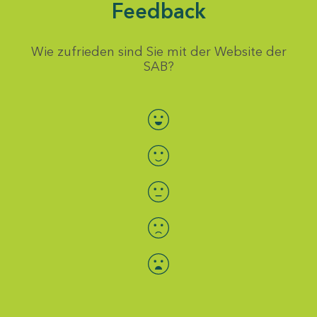
Feedback
Wie zufrieden sind Sie mit der Website der
SAB?
Bewertung auswählen