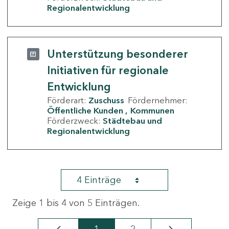
Regionalentwicklung
Unterstützung besonderer
Initiativen für regionale
Entwicklung
Förderart:
Zuschuss
Fördernehmer:
Öffentliche Kunden
Kommunen
Förderzweck:
Städtebau und
Regionalentwicklung
4 Einträge
Zeige 1 bis 4 von 5 Einträgen.