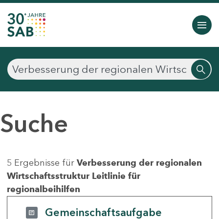
Suche
5 Ergebnisse für
Verbesserung der regionalen
Wirtschaftsstruktur Leitlinie für
regionalbeihilfen
Gemeinschaftsaufgabe