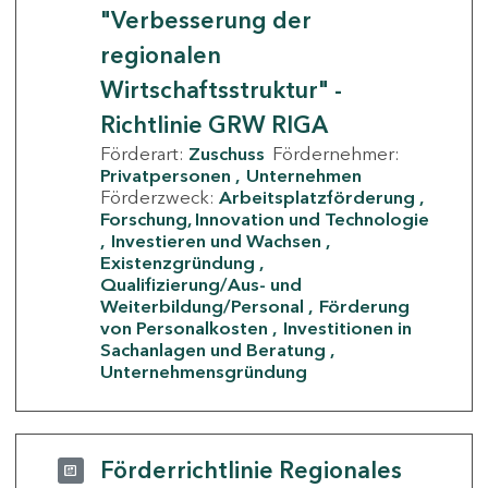
"Verbesserung der
regionalen
Wirtschaftsstruktur" -
Richtlinie GRW RIGA
Förderart:
Zuschuss
Fördernehmer:
Privatpersonen
Unternehmen
Förderzweck:
Arbeitsplatzförderung
Forschung, Innovation und Technologie
Investieren und Wachsen
Existenzgründung
Qualifizierung/Aus- und
Weiterbildung/Personal
Förderung
von Personalkosten
Investitionen in
Sachanlagen und Beratung
Unternehmensgründung
Förderrichtlinie Regionales