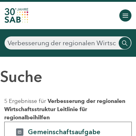
Suche
5 Ergebnisse für
Verbesserung der regionalen
Wirtschaftsstruktur Leitlinie für
regionalbeihilfen
Gemeinschaftsaufgabe