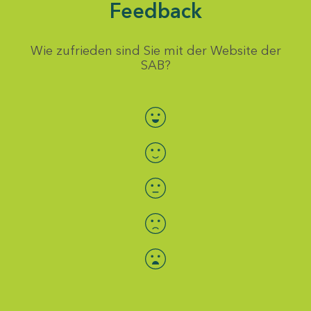
Feedback
Wie zufrieden sind Sie mit der Website der
SAB?
Bewertung auswählen