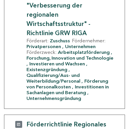
"Verbesserung der
regionalen
Wirtschaftsstruktur" -
Richtlinie GRW RIGA
Förderart:
Zuschuss
Fördernehmer:
Privatpersonen
Unternehmen
Förderzweck:
Arbeitsplatzförderung
Forschung, Innovation und Technologie
Investieren und Wachsen
Existenzgründung
Qualifizierung/Aus- und
Weiterbildung/Personal
Förderung
von Personalkosten
Investitionen in
Sachanlagen und Beratung
Unternehmensgründung
Förderrichtlinie Regionales