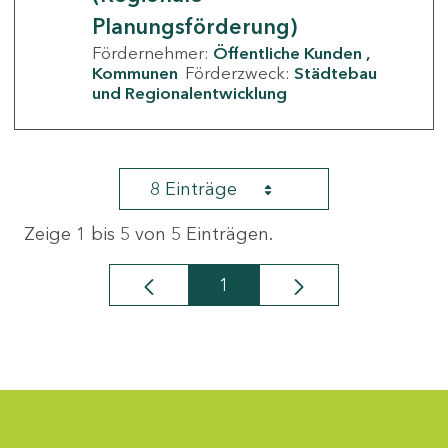
Planungsförderung)
Fördernehmer:
Öffentliche Kunden
Kommunen
Förderzweck:
Städtebau
und Regionalentwicklung
8 Einträge
Zeige 1 bis 5 von 5 Einträgen.
1
Seite