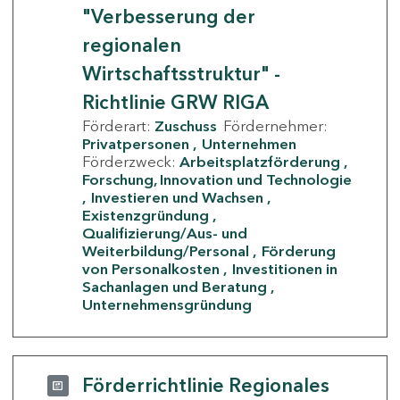
"Verbesserung der
regionalen
Wirtschaftsstruktur" -
Richtlinie GRW RIGA
Förderart:
Zuschuss
Fördernehmer:
Privatpersonen
Unternehmen
Förderzweck:
Arbeitsplatzförderung
Forschung, Innovation und Technologie
Investieren und Wachsen
Existenzgründung
Qualifizierung/Aus- und
Weiterbildung/Personal
Förderung
von Personalkosten
Investitionen in
Sachanlagen und Beratung
Unternehmensgründung
Förderrichtlinie Regionales