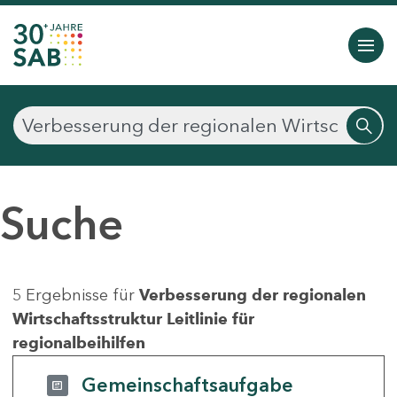
Suche
5 Ergebnisse für
Verbesserung der regionalen
Wirtschaftsstruktur Leitlinie für
regionalbeihilfen
Gemeinschaftsaufgabe