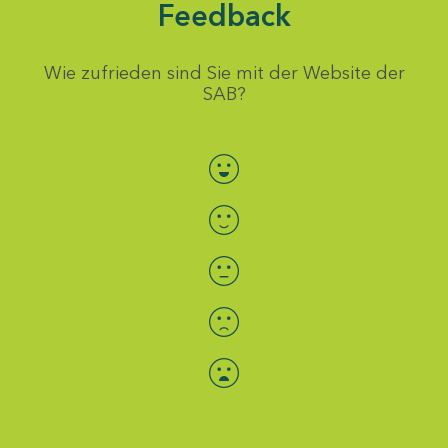
Feedback
Wie zufrieden sind Sie mit der Website der
SAB?
Bewertung auswählen