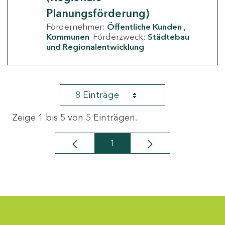
Planungsförderung)
Fördernehmer:
Öffentliche Kunden
Kommunen
Förderzweck:
Städtebau
und Regionalentwicklung
8 Einträge
Zeige 1 bis 5 von 5 Einträgen.
1
Seite