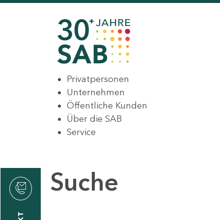
Privatpersonen
Unternehmen
Öffentliche Kunden
Über die SAB
Service
Suche
den