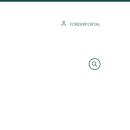
FÖRDERPORTAL