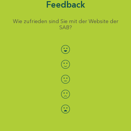
Feedback
Wie zufrieden sind Sie mit der Website der
SAB?
Bewertung auswählen