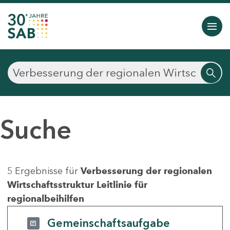
Suche
5 Ergebnisse für
Verbesserung der regionalen
Wirtschaftsstruktur Leitlinie für
regionalbeihilfen
Gemeinschaftsaufgabe