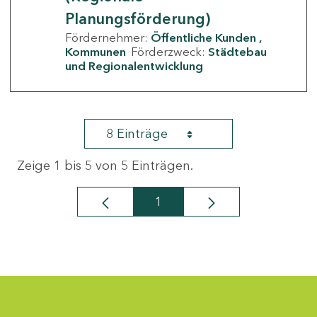
Planungsförderung)
Fördernehmer:
Öffentliche Kunden
Kommunen
Förderzweck:
Städtebau
und Regionalentwicklung
8 Einträge
Zeige 1 bis 5 von 5 Einträgen.
1
Seite