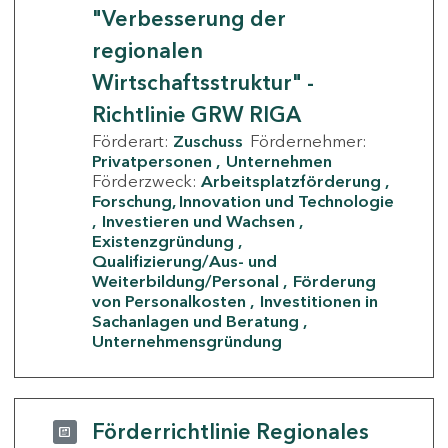
"Verbesserung der
regionalen
Wirtschaftsstruktur" -
Richtlinie GRW RIGA
Förderart:
Zuschuss
Fördernehmer:
Privatpersonen
Unternehmen
Förderzweck:
Arbeitsplatzförderung
Forschung, Innovation und Technologie
Investieren und Wachsen
Existenzgründung
Qualifizierung/Aus- und
Weiterbildung/Personal
Förderung
von Personalkosten
Investitionen in
Sachanlagen und Beratung
Unternehmensgründung
Förderrichtlinie Regionales