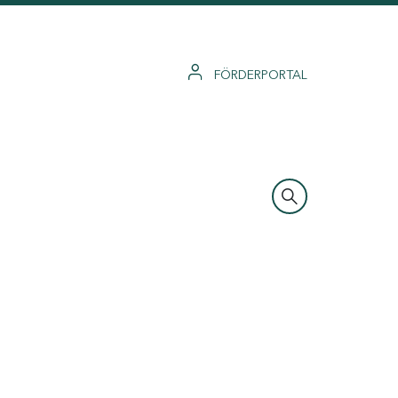
FÖRDERPORTAL