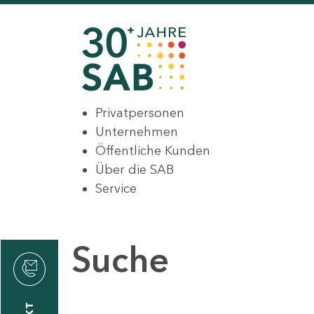
Privatpersonen
Unternehmen
Öffentliche Kunden
Über die SAB
Service
Suche
den