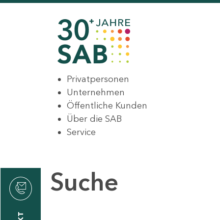
Privatpersonen
Unternehmen
Öffentliche Kunden
Über die SAB
Service
Suche
den