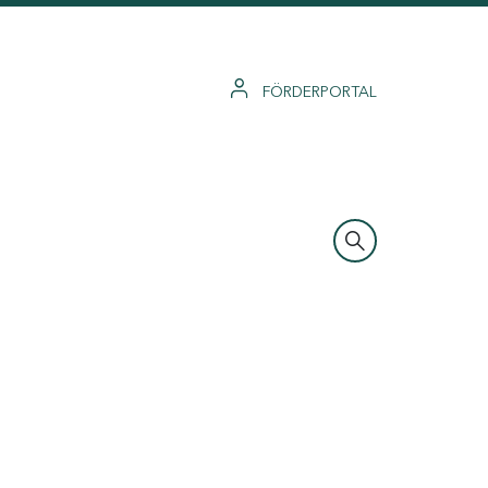
FÖRDERPORTAL