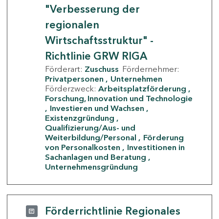
"Verbesserung der
regionalen
Wirtschaftsstruktur" -
Richtlinie GRW RIGA
Förderart:
Zuschuss
Fördernehmer:
Privatpersonen
Unternehmen
Förderzweck:
Arbeitsplatzförderung
Forschung, Innovation und Technologie
Investieren und Wachsen
Existenzgründung
Qualifizierung/Aus- und
Weiterbildung/Personal
Förderung
von Personalkosten
Investitionen in
Sachanlagen und Beratung
Unternehmensgründung
Förderrichtlinie Regionales