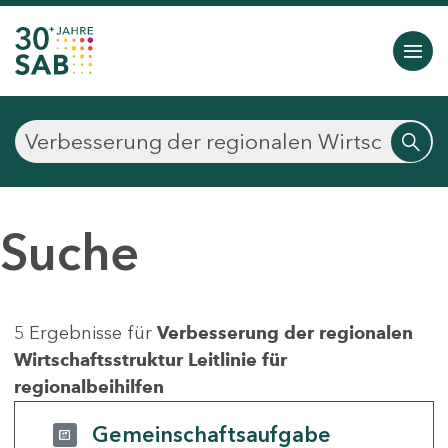
Suche
5 Ergebnisse für
Verbesserung der regionalen
Wirtschaftsstruktur Leitlinie für
regionalbeihilfen
Gemeinschaftsaufgabe