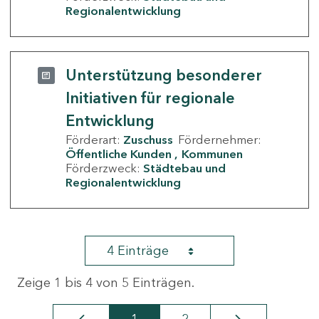
Regionalentwicklung
Unterstützung besonderer
Initiativen für regionale
Entwicklung
Förderart:
Zuschuss
Fördernehmer:
Öffentliche Kunden
Kommunen
Förderzweck:
Städtebau und
Regionalentwicklung
4 Einträge
Zeige 1 bis 4 von 5 Einträgen.