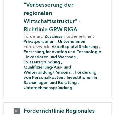
"Verbesserung der
regionalen
Wirtschaftsstruktur" -
Richtlinie GRW RIGA
Förderart:
Zuschuss
Fördernehmer:
Privatpersonen
Unternehmen
Förderzweck:
Arbeitsplatzförderung
Forschung, Innovation und Technologie
Investieren und Wachsen
Existenzgründung
Qualifizierung/Aus- und
Weiterbildung/Personal
Förderung
von Personalkosten
Investitionen in
Sachanlagen und Beratung
Unternehmensgründung
Förderrichtlinie Regionales