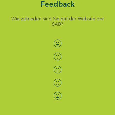
Feedback
Wie zufrieden sind Sie mit der Website der
SAB?
Bewertung auswählen