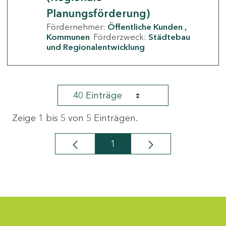
Planungsförderung)
Fördernehmer:
Öffentliche Kunden
Kommunen
Förderzweck:
Städtebau
und Regionalentwicklung
40 Einträge
Zeige 1 bis 5 von 5 Einträgen.
1
Seite