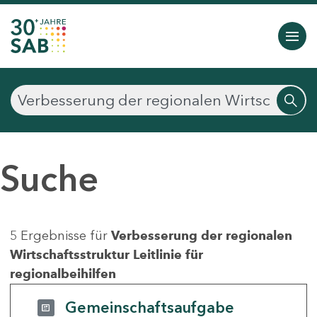
Suche
5 Ergebnisse für
Verbesserung der regionalen
Wirtschaftsstruktur Leitlinie für
regionalbeihilfen
Gemeinschaftsaufgabe