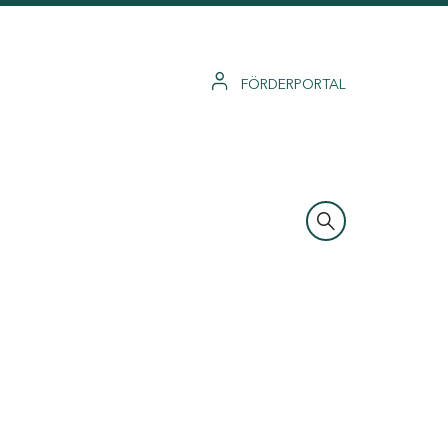
FÖRDERPORTAL