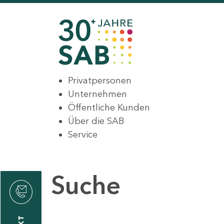
Privatpersonen
Unternehmen
Öffentliche Kunden
Über die SAB
Service
Suche
den