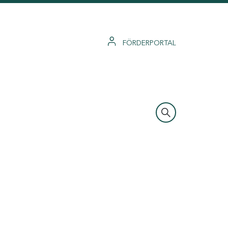
FÖRDERPORTAL