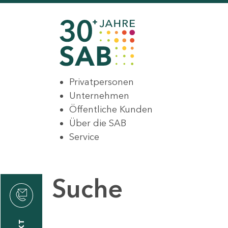
Privatpersonen
Unternehmen
Öffentliche Kunden
Über die SAB
Service
Suche
den