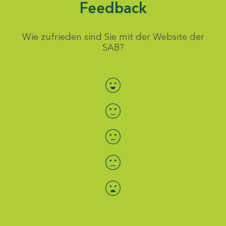
Feedback
Wie zufrieden sind Sie mit der Website der
SAB?
Bewertung auswählen