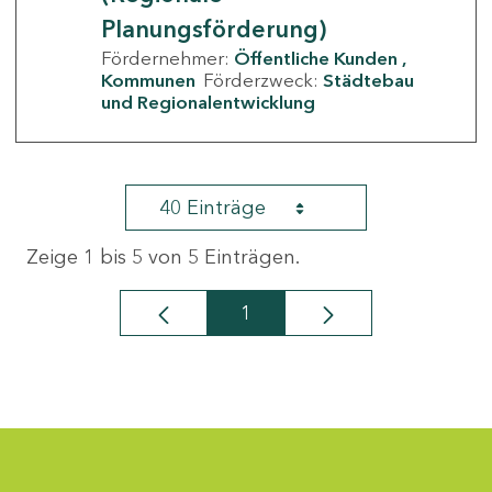
Planungsförderung)
Fördernehmer:
Öffentliche Kunden
Kommunen
Förderzweck:
Städtebau
und Regionalentwicklung
40 Einträge
Zeige 1 bis 5 von 5 Einträgen.
1
Seite