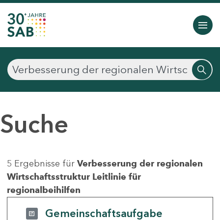
Suche
5 Ergebnisse für
Verbesserung der regionalen
Wirtschaftsstruktur Leitlinie für
regionalbeihilfen
Gemeinschaftsaufgabe