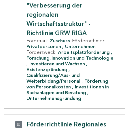
"Verbesserung der
regionalen
Wirtschaftsstruktur" -
Richtlinie GRW RIGA
Förderart:
Zuschuss
Fördernehmer:
Privatpersonen
Unternehmen
Förderzweck:
Arbeitsplatzförderung
Forschung, Innovation und Technologie
Investieren und Wachsen
Existenzgründung
Qualifizierung/Aus- und
Weiterbildung/Personal
Förderung
von Personalkosten
Investitionen in
Sachanlagen und Beratung
Unternehmensgründung
Förderrichtlinie Regionales