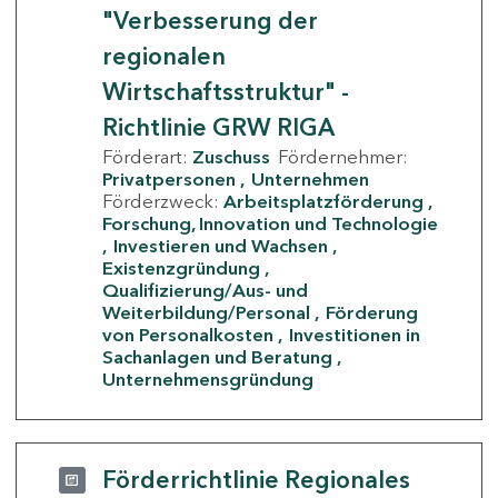
"Verbesserung der
regionalen
Wirtschaftsstruktur" -
Richtlinie GRW RIGA
Förderart:
Zuschuss
Fördernehmer:
Privatpersonen
Unternehmen
Förderzweck:
Arbeitsplatzförderung
Forschung, Innovation und Technologie
Investieren und Wachsen
Existenzgründung
Qualifizierung/Aus- und
Weiterbildung/Personal
Förderung
von Personalkosten
Investitionen in
Sachanlagen und Beratung
Unternehmensgründung
Förderrichtlinie Regionales