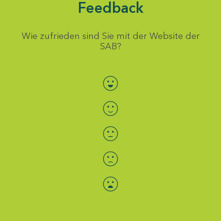
Feedback
Wie zufrieden sind Sie mit der Website der
SAB?
Bewertung auswählen