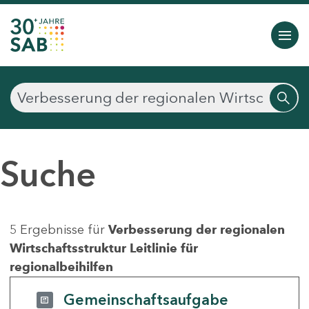
Suche
5 Ergebnisse für
Verbesserung der regionalen
Wirtschaftsstruktur Leitlinie für
regionalbeihilfen
Gemeinschaftsaufgabe