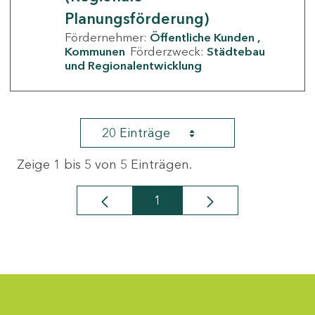
Planungsförderung)
Fördernehmer:
Öffentliche Kunden
Kommunen
Förderzweck:
Städtebau
und Regionalentwicklung
20 Einträge
Zeige 1 bis 5 von 5 Einträgen.
1
Seite